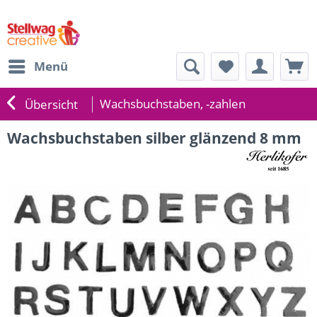
Menü
Wachsbuchstaben, -zahlen
Übersicht
Wachsbuchstaben silber glänzend 8 mm