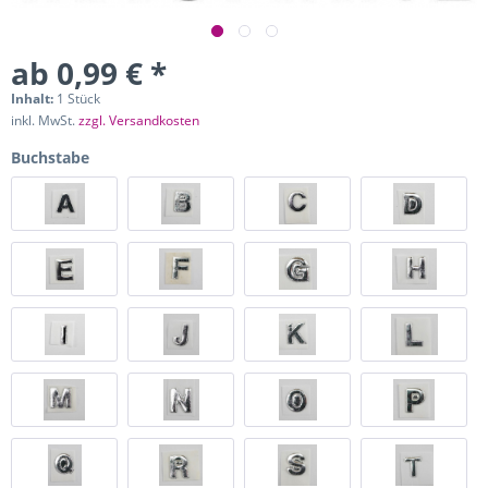
ab 0,99 € *
Inhalt:
1 Stück
inkl. MwSt.
zzgl. Versandkosten
Buchstabe