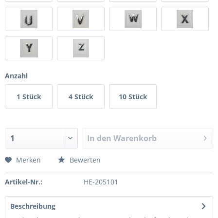
Anzahl
1 Stück
4 Stück
10 Stück
In den
Warenkorb
Merken
Bewerten
Artikel-Nr.:
HE-205101
Beschreibung