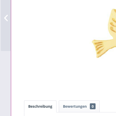
Beschreibung
Bewertungen
0