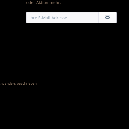
oder Aktion mehr.
ht anders beschrieben