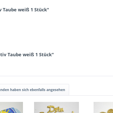
 Taube weiß 1 Stück"
iv Taube weiß 1 Stück"
nden haben sich ebenfalls angesehen