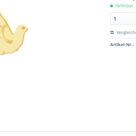
lieferbar
Vergleich
Artikel-Nr.: