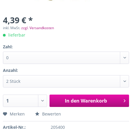
4,39 € *
inkl. MwSt.
zzgl. Versandkosten
lieferbar
Zahl:
Anzahl:
In den
Warenkorb
Merken
Bewerten
Artikel-Nr.:
205400