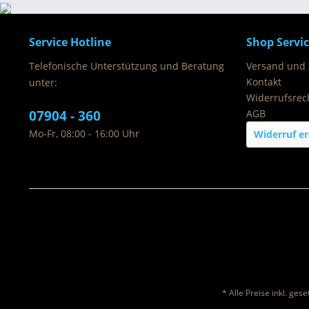
Service Hotline
Shop Servi
Telefonische Unterstützung und Beratung
Versand und
Kontakt
unter:
Widerrufsrec
07904 - 360
AGB
Mo-Fr, 08:00 - 16:00 Uhr
Widerruf er
* Alle Preise inkl. ges