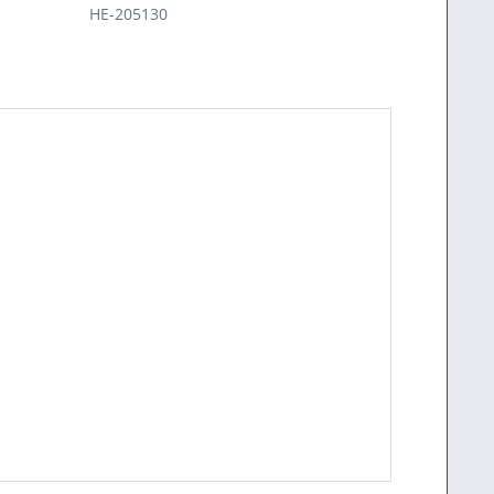
HE-205130