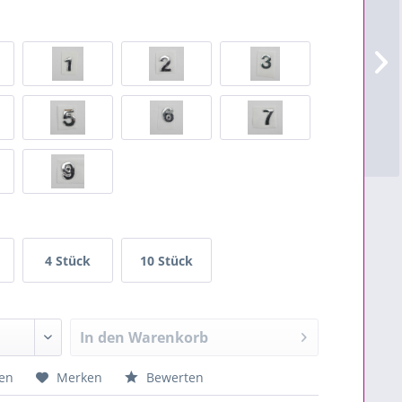
4 Stück
10 Stück
In den
Warenkorb
en
Merken
Bewerten