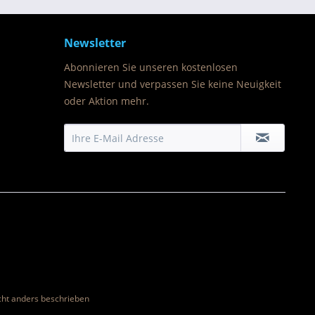
Newsletter
Abonnieren Sie unseren kostenlosen
Newsletter und verpassen Sie keine Neuigkeit
oder Aktion mehr.
ht anders beschrieben