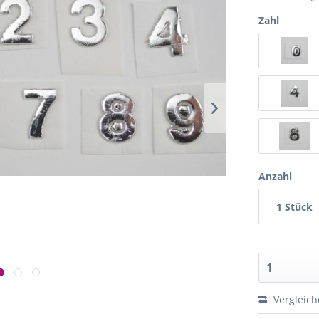
Zahl
Anzahl
1 Stück
Vergleich