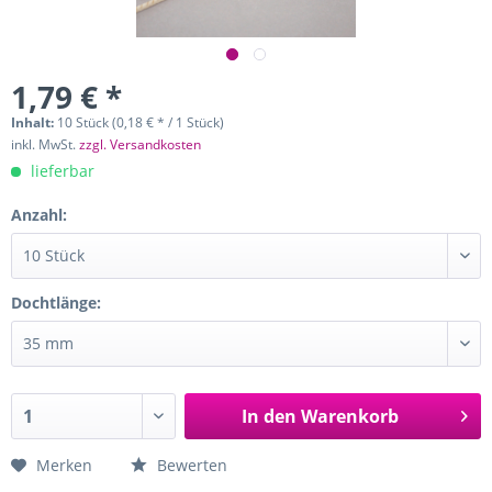
1,79 € *
Inhalt:
10 Stück (0,18 € * / 1 Stück)
inkl. MwSt.
zzgl. Versandkosten
lieferbar
Anzahl:
Dochtlänge:
In den
Warenkorb
Merken
Bewerten