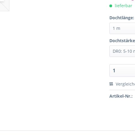
lieferbar
Dochtlänge:
Dochtstärke
Vergleich
Artikel-Nr.: