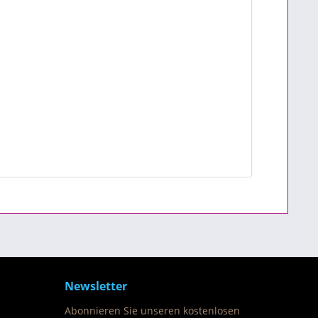
Newsletter
Abonnieren Sie unseren kostenlosen