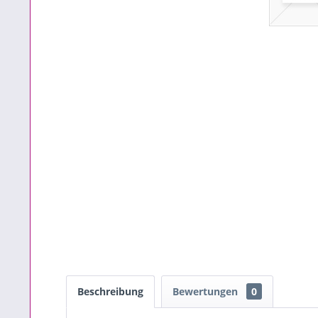
Beschreibung
Bewertungen
0