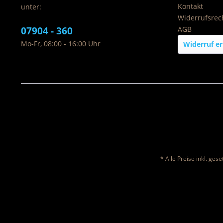
Kontakt
unter:
Widerrufsrec
07904 - 360
AGB
Mo-Fr, 08:00 - 16:00 Uhr
Widerruf er
* Alle Preise inkl. ges