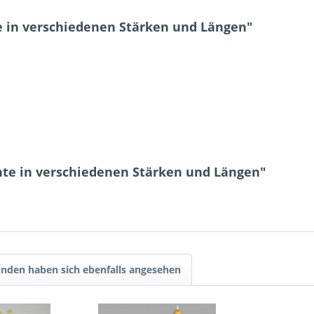
 in verschiedenen Stärken und Längen"
te in verschiedenen Stärken und Längen"
nden haben sich ebenfalls angesehen