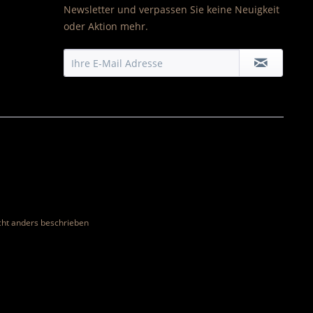
Newsletter und verpassen Sie keine Neuigkeit
oder Aktion mehr.
ht anders beschrieben