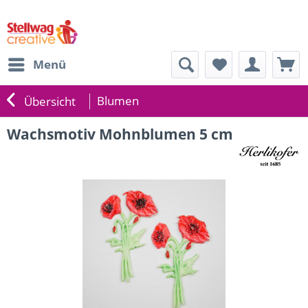
Menü
Blumen
Übersicht
Wachsmotiv Mohnblumen 5 cm