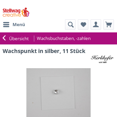
Menü
Wachsbuchstaben, -zahlen
Übersicht
Wachspunkt in silber, 11 Stück